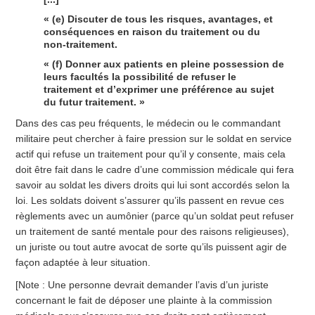
« (e) Discuter de tous les risques, avantages, et
conséquences en raison du traitement ou du
non-traitement.
« (f) Donner aux patients en pleine possession de
leurs facultés la possibilité de refuser le
traitement et d’exprimer une préférence au sujet
du futur traitement. »
Dans des cas peu fréquents, le médecin ou le commandant
militaire peut chercher à faire pression sur le soldat en service
actif qui refuse un traitement pour qu’il y consente, mais cela
doit être fait dans le cadre d’une commission médicale qui fera
savoir au soldat les divers droits qui lui sont accordés selon la
loi. Les soldats doivent s’assurer qu’ils passent en revue ces
règlements avec un aumônier (parce qu’un soldat peut refuser
un traitement de santé mentale pour des raisons religieuses),
un juriste ou tout autre avocat de sorte qu’ils puissent agir de
façon adaptée à leur situation.
[Note : Une personne devrait demander l’avis d’un juriste
concernant le fait de déposer une plainte à la commission