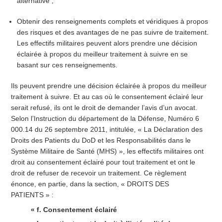
alternative ;
Obtenir des renseignements complets et véridiques à propos
des risques et des avantages de ne pas suivre de traitement.
Les effectifs militaires peuvent alors prendre une décision
éclairée à propos du meilleur traitement à suivre en se
basant sur ces renseignements.
Ils peuvent prendre une décision éclairée à propos du meilleur
traitement à suivre. Et au cas où le consentement éclairé leur
serait refusé, ils ont le droit de demander l’avis d’un avocat.
Selon l’Instruction du département de la Défense, Numéro 6
000.14 du 26 septembre 2011, intitulée, « La Déclaration des
Droits des Patients du DoD et les Responsabilités dans le
Système Militaire de Santé (MHS) », les effectifs militaires ont
droit au consentement éclairé pour tout traitement et ont le
droit de refuser de recevoir un traitement. Ce règlement
énonce, en partie, dans la section, « DROITS DES
PATIENTS » :
« f. Consentement éclairé