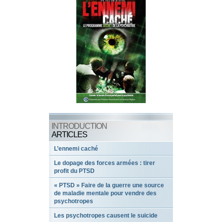
INTRODUCTION
ARTICLES
L’ennemi caché
Le dopage des forces armées : tirer
profit du PTSD
« PTSD » Faire de la guerre une source
de maladie mentale pour vendre des
psychotropes
Les psychotropes causent le suicide