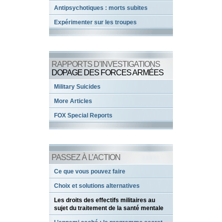
Antipsychotiques : morts subites
Expérimenter sur les troupes
RAPPORTS D’INVESTIGATIONS
DOPAGE DES FORCES ARMÉES
Military Suicides
More Articles
FOX Special Reports
PASSEZ À L’ACTION
Ce que vous pouvez faire
Choix et solutions alternatives
Les droits des effectifs militaires au
sujet du traitement de la santé mentale