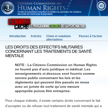
Introduction
Articles
Choix et solutions
Passez à l’action
alternatives
LES DROITS DES EFFECTIFS MILITAIRES
CONCERNANT LES TRAITEMENTS DE SANTÉ
MENTALE
NOTE : La Citizens Commission on Human Rights
ne fournit pas d’avis juridique ni médical. Les
renseignements ci-dessous sont fournis comme
service public concernant les lois et les
règlements qui peuvent être passés en revue
avec un juriste de sorte qu’une mesure
appropriée puisse être entreprise.
Pour chaque individu, il existe certains droits concernant le fait
d’accepter ou de refuser tout traitement de santé mentale qui a