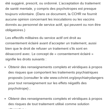
été suggéré, prescrit, ou ordonné. L’acceptation du traitement
de santé mentale, y compris des psychotropes est presque
toujours volontaire. (Dans ce document, la CCHR ne fournit
aucune opinion concernant les inoculations ou les vaccins
donnés au personnel de service actif, qui peuvent ou non être
obligatoires.)
Les effectifs militaires du service actif ont droit au
consentement éclairé avant d’accepter un traitement, aussi
bien que le droit de refuser un traitement s’ils sont en
désaccord avec. Le concept de « consentement éclairé »
signifie les droits suivants :
Obtenir des renseignements complets et véridiques à propos
des risques que comportent les traitements psychiatriques
proposés (consulter le site www.cchrint.org/psychiatrydangers
pour tout renseignement sur les effets négatifs des
psychotrope) ;
Obtenir des renseignements complets et véridiques à propos
des risques de tout traitement utilisé comme solution