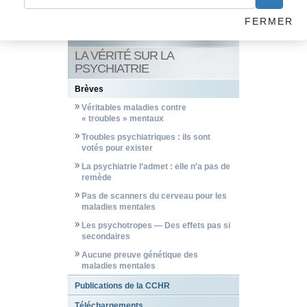
FERMER
LA VÉRITÉ SUR LA
PSYCHIATRIE
Brèves
Véritables maladies contre
« troubles » mentaux
Troubles psychiatriques : ils sont
votés pour exister
La psychiatrie l’admet : elle n’a pas de
remède
Pas de scanners du cerveau pour les
maladies mentales
Les psychotropes — Des effets pas si
secondaires
Aucune preuve génétique des
maladies mentales
Publications de la CCHR
Téléchargements