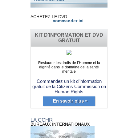
ACHETEZ LE DVD
commander ici
KIT D’INFORMATION ET DVD
GRATUIT
Restaurer les droits de l’Homme et la
dignité dans le domaine de la santé
mentale
Commandez un kit d’information
gratuit de la Citizens Commission on
Human Rights
En savoir plus »
LA CCHR
BUREAUX INTERNATIONAUX