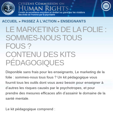
ACCUEIL
»
PASSEZ À L’ACTION
»
ENSEIGNANTS
LE MARKETING DE LA FOLIE :
SOMMES-NOUS TOUS
FOUS ?
CONTENU DES KITS
PÉDAGOGIQUES
Disponible sans frais pour les enseignants, Le marketing de la
folie : sommes-nous tous fous ? Un kit pédagogique vous
fournit tous les outils dont vous avez besoin pour enseigner à
d’autres les risques causés par le psychotropes, et pour
prendre des mesures efficaces afin d’assainir le domaine de la
santé mentale.
Le kit pédagogique comprend :