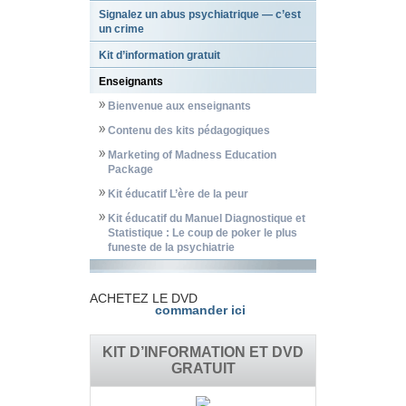
Signalez un abus psychiatrique — c’est
un crime
Kit d’information gratuit
Enseignants
Bienvenue aux enseignants
Contenu des kits pédagogiques
Marketing of Madness Education
Package
Kit éducatif L’ère de la peur
Kit éducatif du Manuel Diagnostique et
Statistique : Le coup de poker le plus
funeste de la psychiatrie
ACHETEZ LE DVD
commander ici
KIT D’INFORMATION ET DVD
GRATUIT