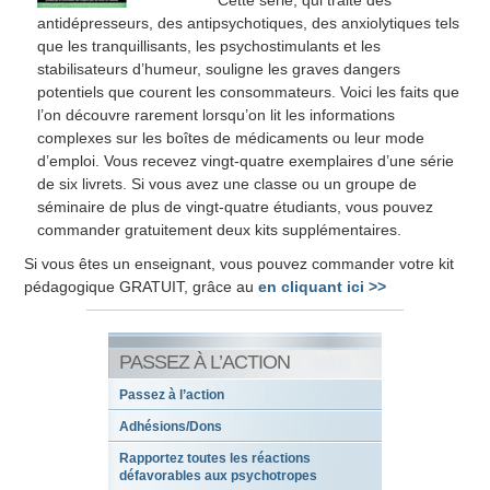
Cette série, qui traite des
antidépresseurs, des antipsychotiques, des anxiolytiques tels
que les tranquillisants, les psychostimulants et les
stabilisateurs d’humeur, souligne les graves dangers
potentiels que courent les consommateurs. Voici les faits que
l’on découvre rarement lorsqu’on lit les informations
complexes sur les boîtes de médicaments ou leur mode
d’emploi. Vous recevez vingt-quatre exemplaires d’une série
de six livrets. Si vous avez une classe ou un groupe de
séminaire de plus de vingt-quatre étudiants, vous pouvez
commander gratuitement deux kits supplémentaires.
Si vous êtes un enseignant, vous pouvez commander votre kit
pédagogique GRATUIT, grâce au
en cliquant ici >>
PASSEZ À L’ACTION
Passez à l’action
Adhésions/Dons
Rapportez toutes les réactions
défavorables aux psychotropes