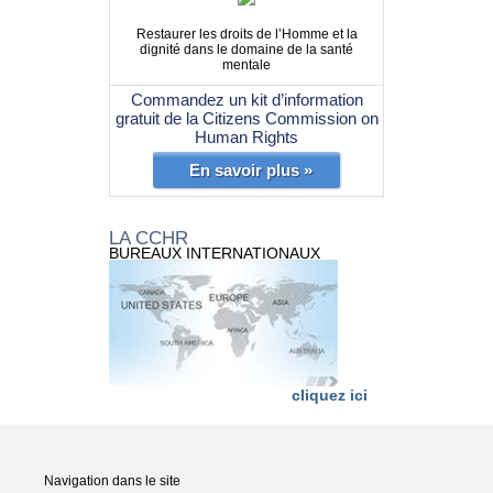
Restaurer les droits de l’Homme et la
dignité dans le domaine de la santé
mentale
Commandez un kit d’information
gratuit de la Citizens Commission on
Human Rights
En savoir plus »
LA CCHR
BUREAUX INTERNATIONAUX
cliquez ici
Navigation dans le site