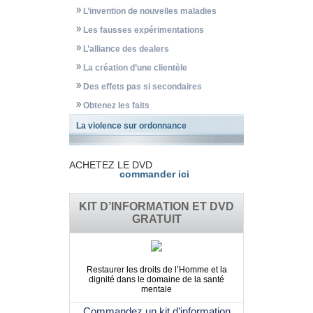
L’invention de nouvelles maladies
Les fausses expérimentations
L’alliance des dealers
La création d’une clientèle
Des effets pas si secondaires
Obtenez les faits
La violence sur ordonnance
ACHETEZ LE DVD
commander ici
KIT D’INFORMATION ET DVD
GRATUIT
Restaurer les droits de l’Homme et la
dignité dans le domaine de la santé
mentale
Commandez un kit d’information