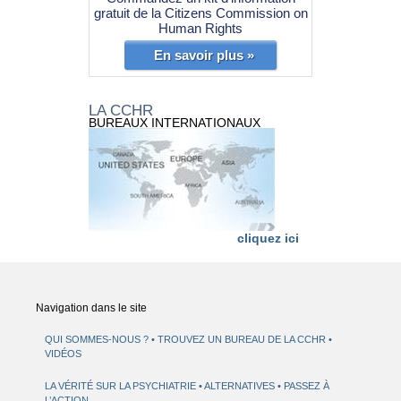
gratuit de la Citizens Commission on
Human Rights
En savoir plus »
LA CCHR
BUREAUX INTERNATIONAUX
cliquez ici
Navigation dans le site
QUI SOMMES-NOUS ?
TROUVEZ UN BUREAU DE LA CCHR
VIDÉOS
LA VÉRITÉ SUR LA PSYCHIATRIE
ALTERNATIVES
PASSEZ À
L’ACTION