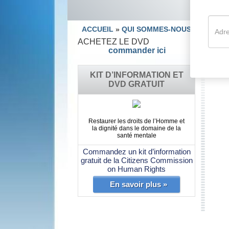
ACCUEIL
»
QUI SOMMES-NOUS ?
R
ACHETEZ LE DVD
commander ici
KIT D’INFORMATION ET
DVD GRATUIT
Restaurer les droits de l’Homme et
la dignité dans le domaine de la
santé mentale
Commandez un kit d’information
gratuit de la Citizens Commission
on Human Rights
En savoir plus »