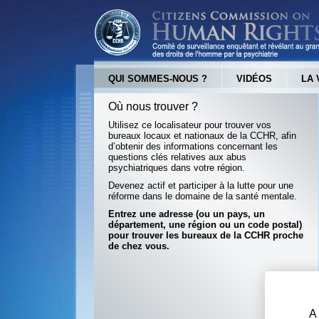
QUI SOMMES-NOUS ?
VIDÉOS
LA 
Où nous trouver ?
Utilisez ce localisateur pour trouver vos
bureaux locaux et nationaux de la CCHR, afin
d’obtenir des informations concernant les
questions clés relatives aux abus
psychiatriques dans votre région.
Devenez actif et participer à la lutte pour une
réforme dans le domaine de la santé mentale.
Entrez une adresse (ou un pays, un
département, une région ou un code postal)
pour trouver les bureaux de la CCHR proche
de chez vous.
A