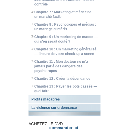
contrôle
Chapitre 7 : Marketing et médecine :
un marché facile
Chapitre 8 : Psychotropes et médias :
un mariage d’intérêt
Chapitre 9 : Un marketing de masse —
qui s’en serait douté ?
Chapitre 10 : Un marketing généralisé
— l’heure de votre check-up a sonné
Chapitre 11 : Mon docteur ne m’a
jamais parlé des dangers des
psychotropes
Chapitre 12 : Créer la dépendance
Chapitre 13 : Payer les pots cassés —
quoi faire
Profits macabres
La violence sur ordonnance
ACHETEZ LE DVD
commander ici