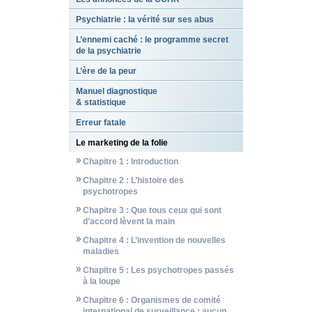
Psychiatrie : la vérité sur ses abus
L’ennemi caché : le programme secret
de la psychiatrie
L’ère de la peur
Manuel diagnostique
& statistique
Erreur fatale
Le marketing de la folie
Chapitre 1 : Introduction
Chapitre 2 : L’histoire des
psychotropes
Chapitre 3 : Que tous ceux qui sont
d’accord lèvent la main
Chapitre 4 : L’invention de nouvelles
maladies
Chapitre 5 : Les psychotropes passés
à la loupe
Chapitre 6 : Organismes de comité
international de surveillance : aucun