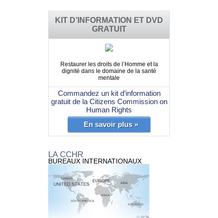
KIT D’INFORMATION ET DVD
GRATUIT
Restaurer les droits de l’Homme et la
dignité dans le domaine de la santé
mentale
Commandez un kit d’information
gratuit de la Citizens Commission on
Human Rights
En savoir plus »
LA CCHR
BUREAUX INTERNATIONAUX