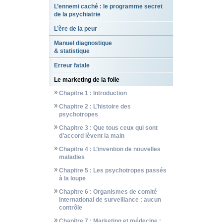
L’ennemi caché : le programme secret
de la psychiatrie
L’ère de la peur
Manuel diagnostique
& statistique
Erreur fatale
Le marketing de la folie
Chapitre 1 : Introduction
Chapitre 2 : L’histoire des
psychotropes
Chapitre 3 : Que tous ceux qui sont
d’accord lèvent la main
Chapitre 4 : L’invention de nouvelles
maladies
Chapitre 5 : Les psychotropes passés
à la loupe
Chapitre 6 : Organismes de comité
international de surveillance : aucun
contrôle
Chapitre 7 : Marketing et médecine :