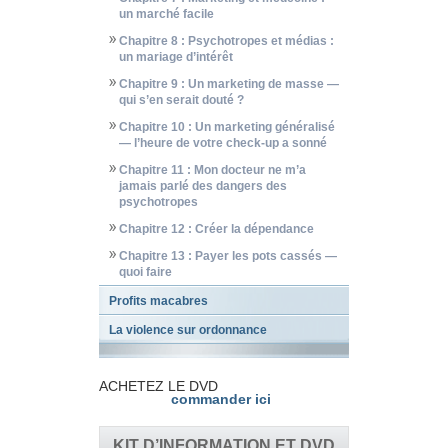
un marché facile
Chapitre 8 : Psychotropes et médias :
un mariage d’intérêt
Chapitre 9 : Un marketing de masse —
qui s’en serait douté ?
Chapitre 10 : Un marketing généralisé
— l’heure de votre check-up a sonné
Chapitre 11 : Mon docteur ne m’a
jamais parlé des dangers des
psychotropes
Chapitre 12 : Créer la dépendance
Chapitre 13 : Payer les pots cassés —
quoi faire
Profits macabres
La violence sur ordonnance
ACHETEZ LE DVD
commander ici
KIT D’INFORMATION ET DVD