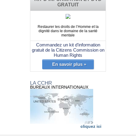
GRATUIT
Restaurer les droits de l’Homme et la
dignité dans le domaine de la santé
mentale
Commandez un kit d’information
gratuit de la Citizens Commission on
Human Rights
En savoir plus »
LA CCHR
BUREAUX INTERNATIONAUX
cliquez ici