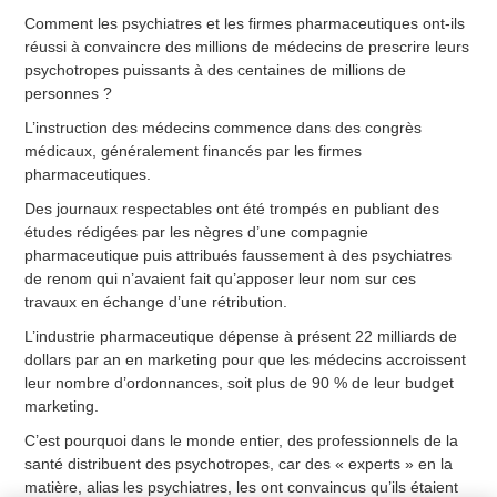
Comment les psychiatres et les firmes pharmaceutiques ont-ils
réussi à convaincre des millions de médecins de prescrire leurs
psychotropes puissants à des centaines de millions de
personnes ?
L’instruction des médecins commence dans des congrès
médicaux, généralement financés par les firmes
pharmaceutiques.
Des journaux respectables ont été trompés en publiant des
études rédigées par les nègres d’une compagnie
pharmaceutique puis attribués faussement à des psychiatres
de renom qui n’avaient fait qu’apposer leur nom sur ces
travaux en échange d’une rétribution.
L’industrie pharmaceutique dépense à présent 22 milliards de
dollars par an en marketing pour que les médecins accroissent
leur nombre d’ordonnances, soit plus de 90 % de leur budget
marketing.
C’est pourquoi dans le monde entier, des professionnels de la
santé distribuent des psychotropes, car des « experts » en la
matière, alias les psychiatres, les ont convaincus qu’ils étaient