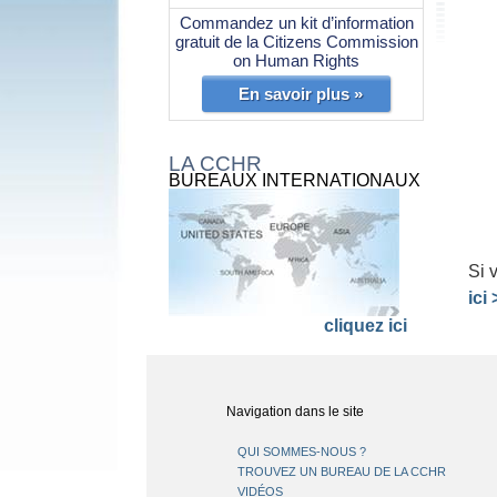
Commandez un kit d’information
gratuit de la Citizens Commission
on Human Rights
En savoir plus »
LA CCHR
BUREAUX INTERNATIONAUX
Si 
ici 
cliquez ici
Navigation dans le site
QUI SOMMES-NOUS ?
TROUVEZ UN BUREAU DE LA CCHR
VIDÉOS