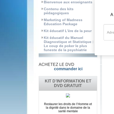
Bienvenue aux enseignants
Contenu des kits
pédagogiques
A
Marketing of Madness
Education Package
Kit éducatif L’ère de la peur
Kit éducatif du Manuel
Diagnostique et Statistique :
Le coup de poker le plus
funeste de la psychiatrie
ACHETEZ LE DVD
commander ici
KIT D’INFORMATION ET
DVD GRATUIT
Restaurer les droits de l’Homme et
la dignité dans le domaine de la
santé mentale