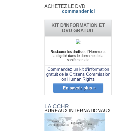
ACHETEZ LE DVD
commander ici
KIT D’INFORMATION ET
DVD GRATUIT
Restaurer les droits de l’Homme et
la dignité dans le domaine de la
santé mentale
Commandez un kit d’information
gratuit de la Citizens Commission
on Human Rights
En savoir plus »
LA CCHR
BUREAUX INTERNATIONAUX