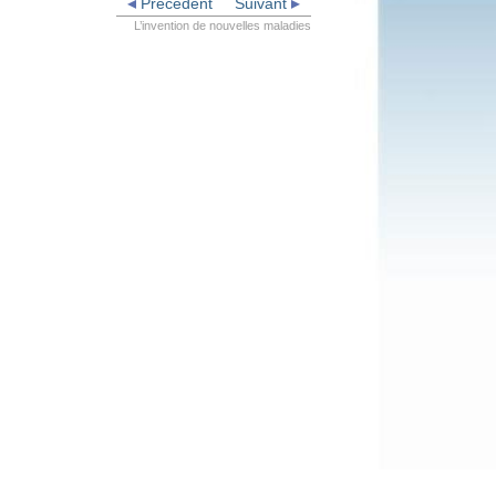
Précédent
Suivant
L’invention de nouvelles maladies