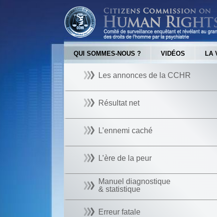
QUI SOMMES-NOUS ?
VIDÉOS
LA 
Les annonces de la CCHR
Résultat net
L’ennemi caché
L’ère de la peur
Manuel diagnostique
& statistique
Erreur fatale