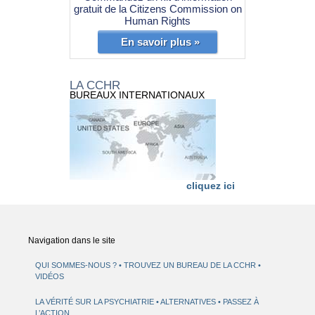
gratuit de la Citizens Commission on
Human Rights
En savoir plus »
LA CCHR
BUREAUX INTERNATIONAUX
cliquez ici
Navigation dans le site
QUI SOMMES-NOUS ?
TROUVEZ UN BUREAU DE LA CCHR
VIDÉOS
LA VÉRITÉ SUR LA PSYCHIATRIE
ALTERNATIVES
PASSEZ À
L’ACTION