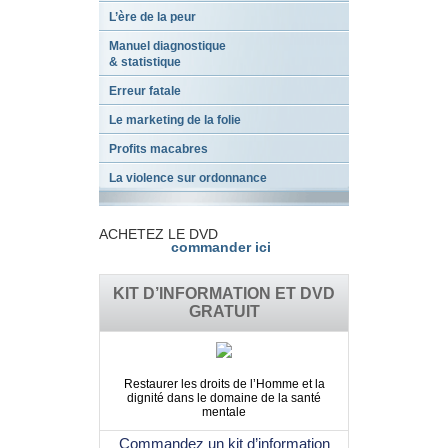
L’ère de la peur
Manuel diagnostique
& statistique
Erreur fatale
Le marketing de la folie
Profits macabres
La violence sur ordonnance
ACHETEZ LE DVD
commander ici
KIT D’INFORMATION ET DVD
GRATUIT
Restaurer les droits de l’Homme et la
dignité dans le domaine de la santé
mentale
Commandez un kit d’information