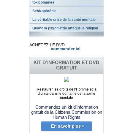
toxicomanes
Schizophrénie
La véritable crise de la santé mentale
Quand la psychiatrie attaque la religion
ACHETEZ LE DVD
commander ici
KIT D’INFORMATION ET DVD
GRATUIT
Restaurer les droits de l’Homme et la
dignité dans le domaine de la santé
mentale
Commandez un kit d’information
gratuit de la Citizens Commission on
Human Rights
En savoir plus »