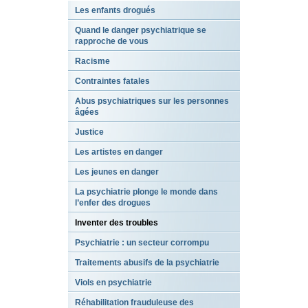
Les enfants drogués
Quand le danger psychiatrique se
rapproche de vous
Racisme
Contraintes fatales
Abus psychiatriques sur les personnes
âgées
Justice
Les artistes en danger
Les jeunes en danger
La psychiatrie plonge le monde dans
l’enfer des drogues
Inventer des troubles
Psychiatrie : un secteur corrompu
Traitements abusifs de la psychiatrie
Viols en psychiatrie
Réhabilitation frauduleuse des