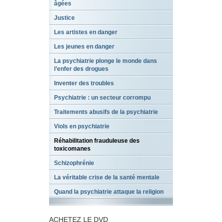
âgées
Justice
Les artistes en danger
Les jeunes en danger
La psychiatrie plonge le monde dans
l’enfer des drogues
Inventer des troubles
Psychiatrie : un secteur corrompu
Traitements abusifs de la psychiatrie
Viols en psychiatrie
Réhabilitation frauduleuse des
toxicomanes
Schizophrénie
La véritable crise de la santé mentale
Quand la psychiatrie attaque la religion
ACHETEZ LE DVD