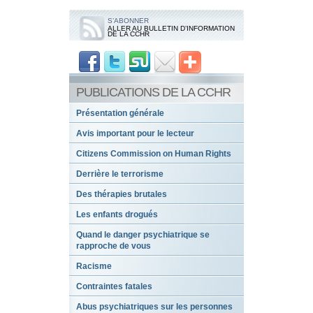
S’ABONNER
ALLER AU BULLETIN D’INFORMATION
DE LA CCHR
PUBLICATIONS DE LA CCHR
Présentation générale
Avis important pour le lecteur
Citizens Commission on Human Rights
Derrière le terrorisme
Des thérapies brutales
Les enfants drogués
Quand le danger psychiatrique se
rapproche de vous
Racisme
Contraintes fatales
Abus psychiatriques sur les personnes