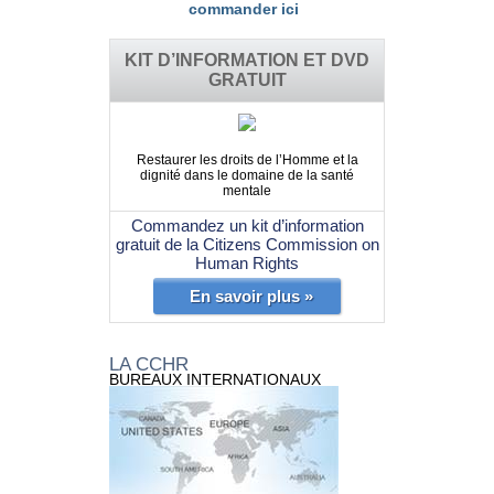
commander ici
KIT D’INFORMATION ET DVD
GRATUIT
Restaurer les droits de l’Homme et la
dignité dans le domaine de la santé
mentale
Commandez un kit d’information
gratuit de la Citizens Commission on
Human Rights
En savoir plus »
LA CCHR
BUREAUX INTERNATIONAUX