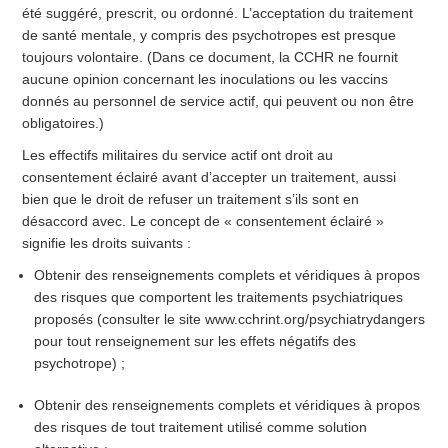
été suggéré, prescrit, ou ordonné. L’acceptation du traitement
de santé mentale, y compris des psychotropes est presque
toujours volontaire. (Dans ce document, la CCHR ne fournit
aucune opinion concernant les inoculations ou les vaccins
donnés au personnel de service actif, qui peuvent ou non être
obligatoires.)
Les effectifs militaires du service actif ont droit au
consentement éclairé avant d’accepter un traitement, aussi
bien que le droit de refuser un traitement s’ils sont en
désaccord avec. Le concept de « consentement éclairé »
signifie les droits suivants :
Obtenir des renseignements complets et véridiques à propos
des risques que comportent les traitements psychiatriques
proposés (consulter le site www.cchrint.org/psychiatrydangers
pour tout renseignement sur les effets négatifs des
psychotrope) ;
Obtenir des renseignements complets et véridiques à propos
des risques de tout traitement utilisé comme solution