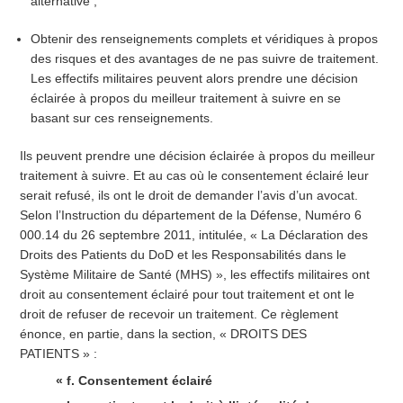
alternative ;
Obtenir des renseignements complets et véridiques à propos
des risques et des avantages de ne pas suivre de traitement.
Les effectifs militaires peuvent alors prendre une décision
éclairée à propos du meilleur traitement à suivre en se
basant sur ces renseignements.
Ils peuvent prendre une décision éclairée à propos du meilleur
traitement à suivre. Et au cas où le consentement éclairé leur
serait refusé, ils ont le droit de demander l’avis d’un avocat.
Selon l’Instruction du département de la Défense, Numéro 6
000.14 du 26 septembre 2011, intitulée, « La Déclaration des
Droits des Patients du DoD et les Responsabilités dans le
Système Militaire de Santé (MHS) », les effectifs militaires ont
droit au consentement éclairé pour tout traitement et ont le
droit de refuser de recevoir un traitement. Ce règlement
énonce, en partie, dans la section, « DROITS DES
PATIENTS » :
« f. Consentement éclairé