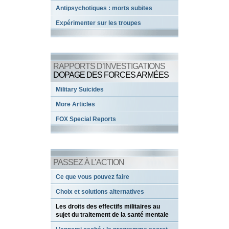
Antipsychotiques : morts subites
Expérimenter sur les troupes
RAPPORTS D’INVESTIGATIONS
DOPAGE DES FORCES ARMÉES
Military Suicides
More Articles
FOX Special Reports
PASSEZ À L’ACTION
Ce que vous pouvez faire
Choix et solutions alternatives
Les droits des effectifs militaires au
sujet du traitement de la santé mentale