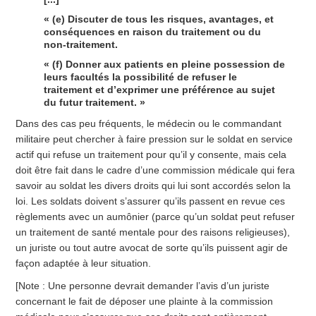
« (e) Discuter de tous les risques, avantages, et
conséquences en raison du traitement ou du
non-traitement.
« (f) Donner aux patients en pleine possession de
leurs facultés la possibilité de refuser le
traitement et d’exprimer une préférence au sujet
du futur traitement. »
Dans des cas peu fréquents, le médecin ou le commandant
militaire peut chercher à faire pression sur le soldat en service
actif qui refuse un traitement pour qu’il y consente, mais cela
doit être fait dans le cadre d’une commission médicale qui fera
savoir au soldat les divers droits qui lui sont accordés selon la
loi. Les soldats doivent s’assurer qu’ils passent en revue ces
règlements avec un aumônier (parce qu’un soldat peut refuser
un traitement de santé mentale pour des raisons religieuses),
un juriste ou tout autre avocat de sorte qu’ils puissent agir de
façon adaptée à leur situation.
[Note : Une personne devrait demander l’avis d’un juriste
concernant le fait de déposer une plainte à la commission