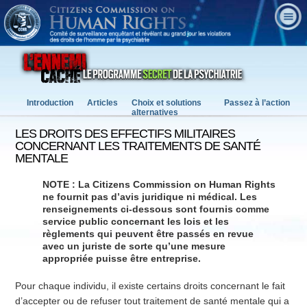
Introduction
Articles
Choix et solutions
Passez à l’action
alternatives
LES DROITS DES EFFECTIFS MILITAIRES
CONCERNANT LES TRAITEMENTS DE SANTÉ
MENTALE
NOTE : La Citizens Commission on Human Rights
ne fournit pas d’avis juridique ni médical. Les
renseignements ci-dessous sont fournis comme
service public concernant les lois et les
règlements qui peuvent être passés en revue
avec un juriste de sorte qu’une mesure
appropriée puisse être entreprise.
Pour chaque individu, il existe certains droits concernant le fait
d’accepter ou de refuser tout traitement de santé mentale qui a