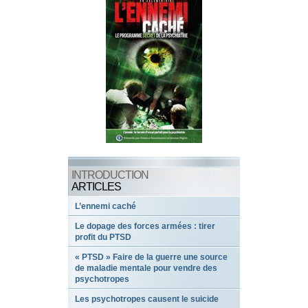
INTRODUCTION
ARTICLES
L’ennemi caché
Le dopage des forces armées : tirer
profit du PTSD
« PTSD » Faire de la guerre une source
de maladie mentale pour vendre des
psychotropes
Les psychotropes causent le suicide