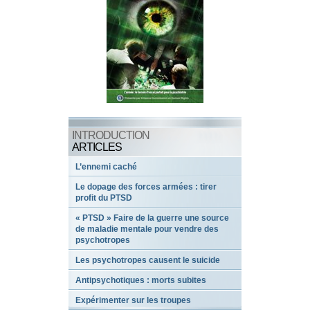
INTRODUCTION
ARTICLES
L’ennemi caché
Le dopage des forces armées : tirer
profit du PTSD
« PTSD » Faire de la guerre une source
de maladie mentale pour vendre des
psychotropes
Les psychotropes causent le suicide
Antipsychotiques : morts subites
Expérimenter sur les troupes