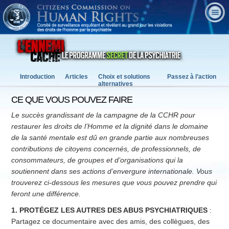
Introduction
Articles
Choix et solutions
Passez à l’action
alternatives
CE QUE VOUS POUVEZ FAIRE
Le succès grandissant de la campagne de la CCHR pour
restaurer les droits de l’Homme et la dignité dans le domaine
de la santé mentale est dû en grande partie aux nombreuses
contributions de citoyens concernés, de professionnels, de
consommateurs, de groupes et d’organisations qui la
soutiennent dans ses actions d’envergure internationale. Vous
trouverez ci-dessous les mesures que vous pouvez prendre qui
feront une différence.
1. PROTÉGEZ LES AUTRES DES ABUS PSYCHIATRIQUES
:
Partagez ce documentaire avec des amis, des collègues, des