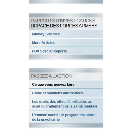
RAPPORTS D’INVESTIGATIONS
DOPAGE DES FORCES ARMÉES
Military Suicides
More Articles
FOX Special Reports
PASSEZ À L’ACTION
Ce que vous pouvez faire
Choix et solutions alternatives
Les droits des effectifs militaires au
sujet du traitement de la santé mentale
L’ennemi caché : le programme secret
de la psychiatrie