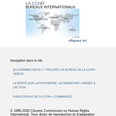
LA CCHR
BUREAUX INTERNATIONAUX
cliquez ici
Navigation dans le site
QUI SOMMES-NOUS ?
TROUVEZ UN BUREAU DE LA CCHR
VIDÉOS
LA VÉRITÉ SUR LA PSYCHIATRIE
ALTERNATIVES
PASSEZ À
L’ACTION
PUBLICATIONS DE LA CCHR
COMMANDEZ
© 1995-2026 Citizens Commission on Human Rights
International. Tous droits de reproduction et d’adaptation