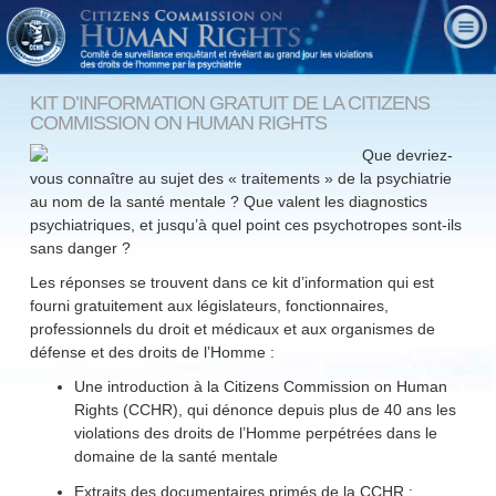
KIT D’INFORMATION GRATUIT DE LA CITIZENS
COMMISSION ON HUMAN RIGHTS
Que devriez-
vous connaître au sujet des « traitements » de la psychiatrie
au nom de la santé mentale ? Que valent les diagnostics
psychiatriques, et jusqu’à quel point ces psychotropes sont-ils
sans danger ?
Les réponses se trouvent dans ce kit d’information qui est
fourni gratuitement aux législateurs, fonctionnaires,
professionnels du droit et médicaux et aux organismes de
défense et des droits de l’Homme :
Une introduction à la Citizens Commission on Human
Rights (CCHR), qui dénonce depuis plus de 40 ans les
violations des droits de l’Homme perpétrées dans le
domaine de la santé mentale
Extraits des documentaires primés de la CCHR :