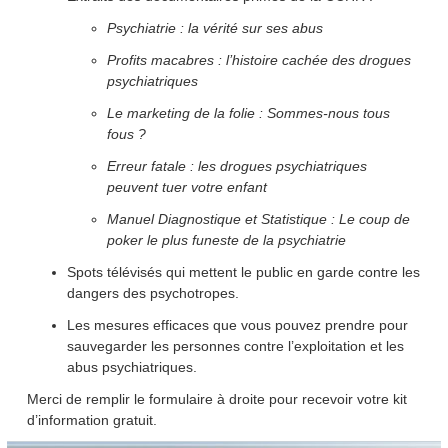
Psychiatrie : la vérité sur ses abus
Profits macabres : l’histoire cachée des drogues
psychiatriques
Le marketing de la folie : Sommes-nous tous
fous ?
Erreur fatale : les drogues psychiatriques
peuvent tuer votre enfant
Manuel Diagnostique et Statistique : Le coup de
poker le plus funeste de la psychiatrie
Spots télévisés qui mettent le public en garde contre les
dangers des psychotropes.
Les mesures efficaces que vous pouvez prendre pour
sauvegarder les personnes contre l’exploitation et les
abus psychiatriques.
Merci de remplir le formulaire à droite pour recevoir votre kit
d’information gratuit.