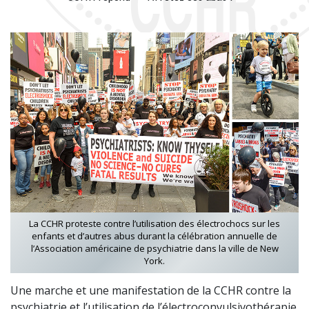
La CCHR proteste contre l’utilisation des électrochocs sur les
enfants et d’autres abus durant la célébration annuelle de
l’Association américaine de psychiatrie dans la ville de New
York.
Une marche et une manifestation de la CCHR contre la
psychiatrie et l’utilisation de l’électroconvulsivothérapie