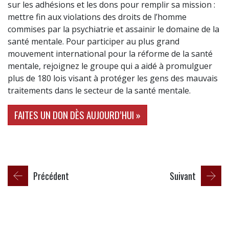
sur les adhésions et les dons pour remplir sa mission :
mettre fin aux violations des droits de l’homme
commises par la psychiatrie et assainir le domaine de la
santé mentale. Pour participer au plus grand
mouvement international pour la réforme de la santé
mentale, rejoignez le groupe qui a aidé à promulguer
plus de 180 lois visant à protéger les gens des mauvais
traitements dans le secteur de la santé mentale.
FAITES UN DON DÈS AUJOURD’HUI »
Précédent
Suivant