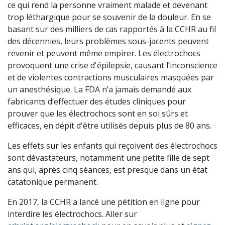
ce qui rend la personne vraiment malade et devenant
trop léthargique pour se souvenir de la douleur. En se
basant sur des milliers de cas rapportés à la CCHR au fil
des décennies, leurs problèmes sous-jacents peuvent
revenir et peuvent même empirer. Les électrochocs
provoquent une crise d'épilepsie, causant l’inconscience
et de violentes contractions musculaires masquées par
un anesthésique. La FDA n’a jamais demandé aux
fabricants d’effectuer des études cliniques pour
prouver que les électrochocs sont en soi sûrs et
efficaces, en dépit d'être utilisés depuis plus de 80 ans.
Les effets sur les enfants qui reçoivent des électrochocs
sont dévastateurs, notamment une petite fille de sept
ans qui, après cinq séances, est presque dans un état
catatonique permanent.
En 2017, la CCHR a lancé une pétition en ligne pour
interdire les électrochocs. Aller sur