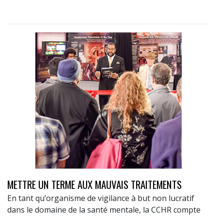
METTRE UN TERME AUX MAUVAIS TRAITEMENTS
En tant qu’organisme de vigilance à but non lucratif
dans le domaine de la santé mentale, la CCHR compte