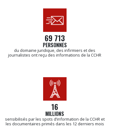
69 713
PERSONNES
du domaine juridique, des infirmiers et des
journalistes ont reçu des informations de la CCHR
16
MILLIONS
sensibilisés par les spots d’information de la CCHR et
les documentaires primés dans les 12 derniers mois