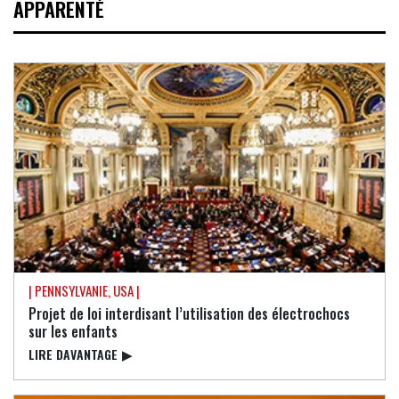
APPARENTÉ
| PENNSYLVANIE, USA |
Projet de loi interdisant l’utilisation des électrochocs
sur les enfants
LIRE DAVANTAGE
▶