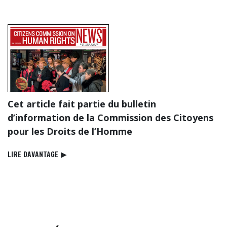
Cet article fait partie du bulletin
d’information de la Commission des Citoyens
pour les Droits de l’Homme
LIRE DAVANTAGE
▶