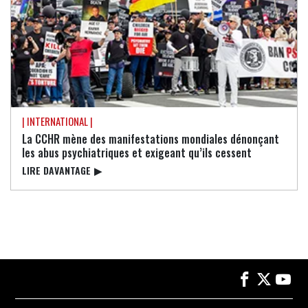
| INTERNATIONAL |
La CCHR mène des manifestations mondiales dénonçant
les abus psychiatriques et exigeant qu’ils cessent
LIRE DAVANTAGE
▶