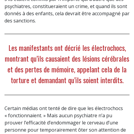
psychiatres, constitueraient un crime, et quand ils sont
donnés à des enfants, cela devrait être accompagné par
des sanctions.
Les manifestants ont décrié les électrochocs,
montrant qu’ils causaient des lésions cérébrales
et des pertes de mémoire, appelant cela de la
torture et demandant qu’ils soient interdits.
Certain médias ont tenté de dire que les électrochocs
« fonctionnaient. » Mais aucun psychiatre n’a pu
prouver l’efficacité d’endommager le cerveau d’une
personne pour temporairement ôter son attention de