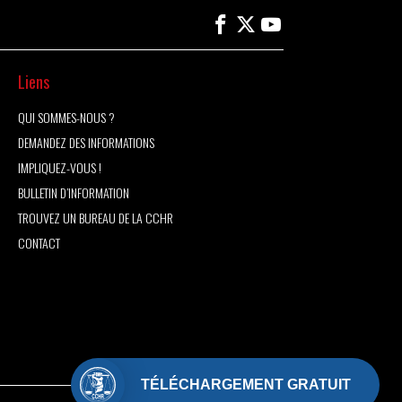
Liens
QUI SOMMES-NOUS ?
DEMANDEZ DES INFORMATIONS
IMPLIQUEZ-VOUS !
BULLETIN D’INFORMATION
TROUVEZ UN BUREAU DE LA CCHR
CONTACT
TÉLÉCHARGEMENT GRATUIT