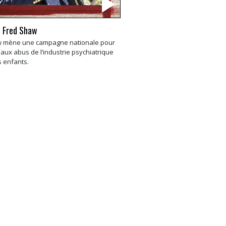
 Fred Shaw
w mène une campagne nationale pour
 aux abus de l’industrie psychiatrique
s enfants.