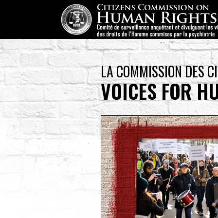
LA COMMISSION DES C
VOICES FOR H