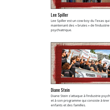
Lee Spiller
Lee Spiller est un cow-boy du Texas qui
maintenant des « brutes » de l’industrie
psychiatrique.
Diane Stein
Diane Stein s’attaque à l’industrie psyc
et à son programme qui consiste à tirer 
enfants et des familles.