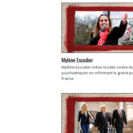
Mylène Escudier
Mylène Escudier mène la lutte contre l
psychiatriques en informant le grand pu
France.