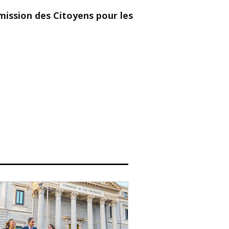
mmission des Citoyens pour les