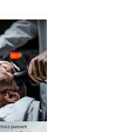
chocs puissent