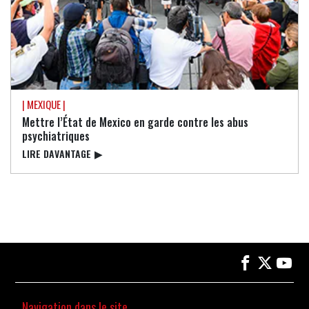
| MEXIQUE |
Mettre l’État de Mexico en garde contre les abus
psychiatriques
LIRE DAVANTAGE
▶
Navigation dans le site