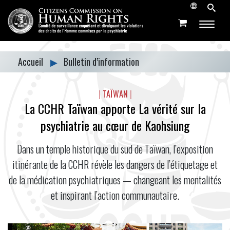
Accueil
▶
Bulletin d’information
|
TAÏWAN
|
La CCHR Taïwan apporte La vérité sur la
psychiatrie au cœur de Kaohsiung
Dans un temple historique du sud de Taïwan, l’exposition
itinérante de la CCHR révèle les dangers de l’étiquetage et
de la médication psychiatriques — changeant les mentalités
et inspirant l’action communautaire.