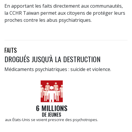
En apportant les faits directement aux communautés,
la CCHR Taïwan permet aux citoyens de protéger leurs
proches contre les abus psychiatriques.
FAITS
DROGUÉS JUSQU’À LA DESTRUCTION
Médicaments psychiatriques : suicide et violence.
6 MILLIONS
DE JEUNES
aux États-Unis se voient prescrire des psychotropes.