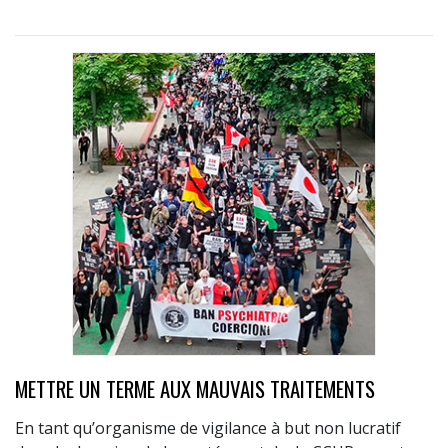
METTRE UN TERME AUX MAUVAIS TRAITEMENTS
En tant qu’organisme de vigilance à but non lucratif