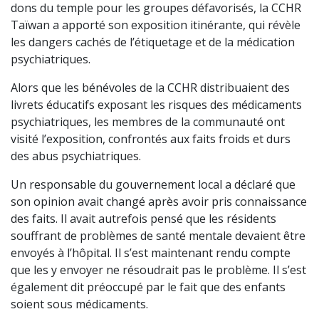
dons du temple pour les groupes défavorisés, la CCHR
Taïwan a apporté son exposition itinérante, qui révèle
les dangers cachés de l’étiquetage et de la médication
psychiatriques.
Alors que les bénévoles de la CCHR distribuaient des
livrets éducatifs exposant les risques des médicaments
psychiatriques, les membres de la communauté ont
visité l’exposition, confrontés aux faits froids et durs
des abus psychiatriques.
Un responsable du gouvernement local a déclaré que
son opinion avait changé après avoir pris connaissance
des faits. Il avait autrefois pensé que les résidents
souffrant de problèmes de santé mentale devaient être
envoyés à l’hôpital. Il s’est maintenant rendu compte
que les y envoyer ne résoudrait pas le problème. Il s’est
également dit préoccupé par le fait que des enfants
soient sous médicaments.