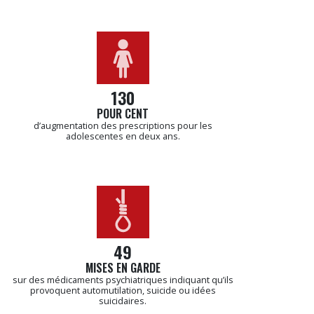
130
POUR CENT
d’augmentation des prescriptions pour les
adolescentes en deux ans.
49
MISES EN GARDE
sur des médicaments psychiatriques indiquant qu’ils
provoquent automutilation, suicide ou idées
suicidaires.