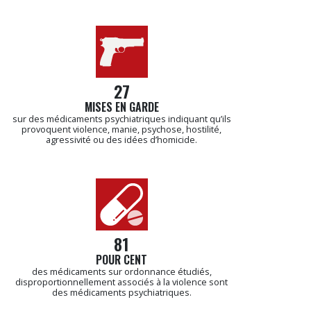
27
MISES EN GARDE
sur des médicaments psychiatriques indiquant qu’ils
provoquent violence, manie, psychose, hostilité,
agressivité ou des idées d’homicide.
81
POUR CENT
des médicaments sur ordonnance étudiés,
disproportionnellement associés à la violence sont
des médicaments psychiatriques.