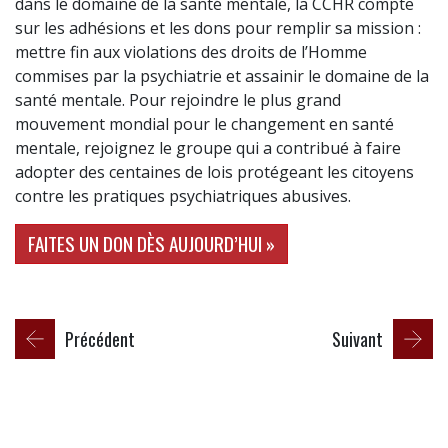
dans le domaine de la santé mentale, la CCHR compte
sur les adhésions et les dons pour remplir sa mission :
mettre fin aux violations des droits de l’Homme
commises par la psychiatrie et assainir le domaine de la
santé mentale. Pour rejoindre le plus grand
mouvement mondial pour le changement en santé
mentale, rejoignez le groupe qui a contribué à faire
adopter des centaines de lois protégeant les citoyens
contre les pratiques psychiatriques abusives.
FAITES UN DON DÈS AUJOURD’HUI »
Précédent
Suivant