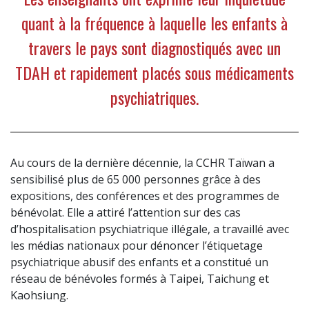
quant à la fréquence à laquelle les enfants à
travers le pays sont diagnostiqués avec un
TDAH et rapidement placés sous médicaments
psychiatriques.
Au cours de la dernière décennie, la CCHR Taïwan a
sensibilisé plus de 65 000 personnes grâce à des
expositions, des conférences et des programmes de
bénévolat. Elle a attiré l’attention sur des cas
d’hospitalisation psychiatrique illégale, a travaillé avec
les médias nationaux pour dénoncer l’étiquetage
psychiatrique abusif des enfants et a constitué un
réseau de bénévoles formés à Taipei, Taichung et
Kaohsiung.