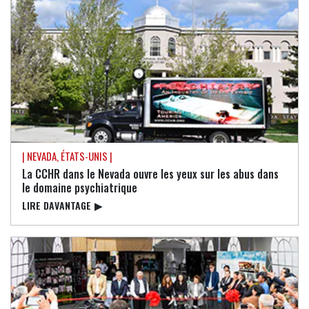
| NEVADA, ÉTATS-UNIS |
La CCHR dans le Nevada ouvre les yeux sur les abus dans
le domaine psychiatrique
LIRE DAVANTAGE
▶