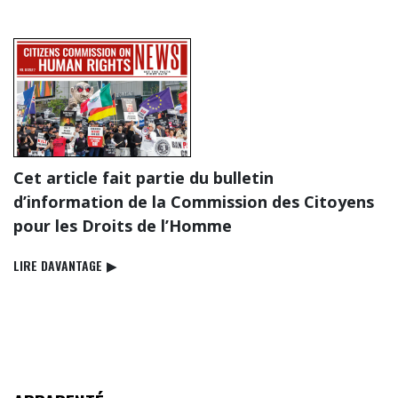
Cet article fait partie du bulletin
d’information de la Commission des Citoyens
pour les Droits de l’Homme
LIRE DAVANTAGE
▶