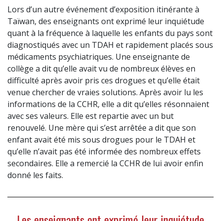
Lors d’un autre événement d’exposition itinérante à
Taïwan, des enseignants ont exprimé leur inquiétude
quant à la fréquence à laquelle les enfants du pays sont
diagnostiqués avec un TDAH et rapidement placés sous
médicaments psychiatriques. Une enseignante de
collège a dit qu’elle avait vu de nombreux élèves en
difficulté après avoir pris ces drogues et qu’elle était
venue chercher de vraies solutions. Après avoir lu les
informations de la CCHR, elle a dit qu’elles résonnaient
avec ses valeurs. Elle est repartie avec un but
renouvelé. Une mère qui s’est arrêtée a dit que son
enfant avait été mis sous drogues pour le TDAH et
qu’elle n’avait pas été informée des nombreux effets
secondaires. Elle a remercié la CCHR de lui avoir enfin
donné les faits.
Les enseignants ont exprimé leur inquiétude