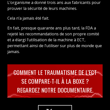
L’organisme a donné trois ans aux fabricants pour
prouver la sécurité de leurs machines.
Cela n’a jamais été fait.
En fait, presque quarante ans plus tard, la FDA a
rejeté les recommandations de son propre comité
et a élargi l’utilisation de la machine à ECT,
permettant ainsi de l’utiliser sur plus de monde que
jamais.
COMMENT LE TRAUMATISME DE L’ECT
SE COMPARE-T-IL À LA BOXE ?
TÉLÉCHARGEMENT GRATUIT
REGARDEZ NOTRE DOCUMENTAIRE.