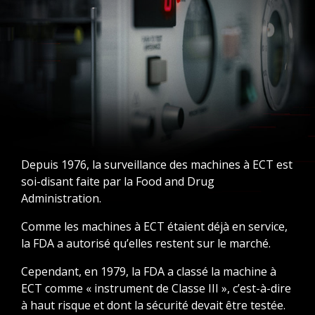
Depuis 1976, la surveillance des machines à ECT est
soi-disant faite par la Food and Drug
Administration.
Comme les machines à ECT étaient déjà en service,
la FDA a autorisé qu’elles restent sur le marché.
Cependant, en 1979, la FDA a classé la machine à
ECT comme « instrument de Classe III », c’est-à-dire
à haut risque et dont la sécurité devait être testée.