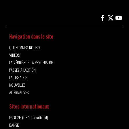
Navigation dans le site
QUI SOMMES-NOUS ?
VIDÉOS
LA VÉRITÉ SUR LA PSYCHIATRIE
PASSEZ À L’ACTION
LA LIBRAIRIE
NOUVELLES
ALTERNATIVES
Sites internationaux
ENGLISH (US/International)
DANSK