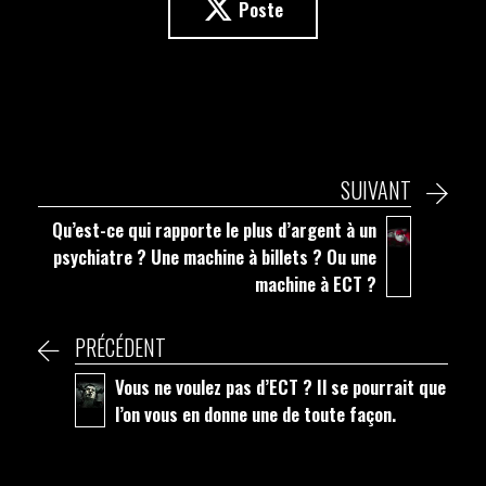
Poste
SUIVANT
Qu’est-ce qui rapporte le plus d’argent à un
psychiatre ? Une machine à billets ? Ou une
machine à ECT ?
PRÉCÉDENT
Vous ne voulez pas d’ECT ? Il se pourrait que
l’on vous en donne une de toute façon.