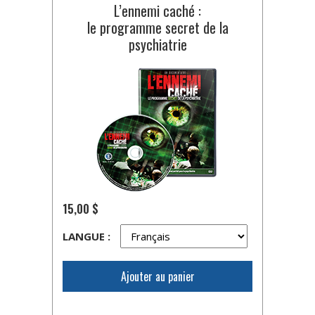
L’ennemi caché :
le programme secret de la
psychiatrie
15,00 $
LANGUE :
Ajouter au panier