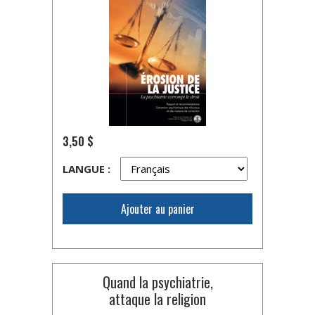
3,50 $
LANGUE :
Ajouter au panier
Quand la psychiatrie,
attaque la religion