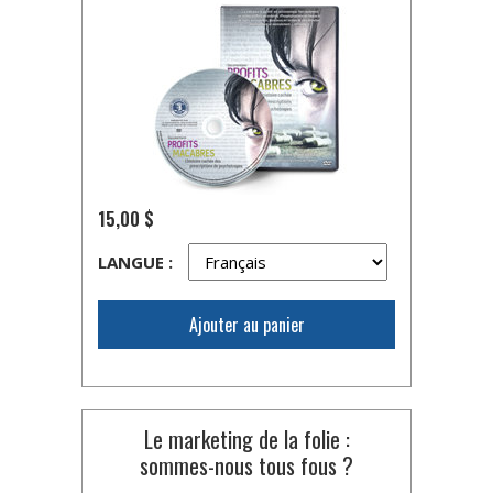
15,00 $
LANGUE :
Ajouter au panier
Le marketing de la folie :
sommes-nous tous fous ?