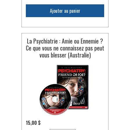
Ajouter au panier
La Psychiatrie : Amie ou Ennemie ?
Ce que vous ne connaissez pas peut
vous blesser (Australie)
15,00 $