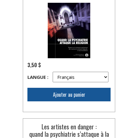
3,50 $
LANGUE :
Ajouter au panier
Les artistes en danger :
quand la psychiatrie s’attaque à la