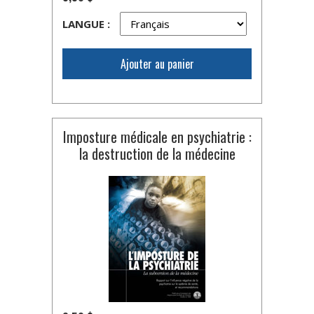
LANGUE :
Ajouter au panier
Imposture médicale en psychiatrie :
la destruction de la médecine