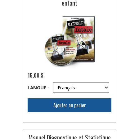
enfant
15,00 $
LANGUE :
Ajouter au panier
Manuel Diagnostique et Statistique