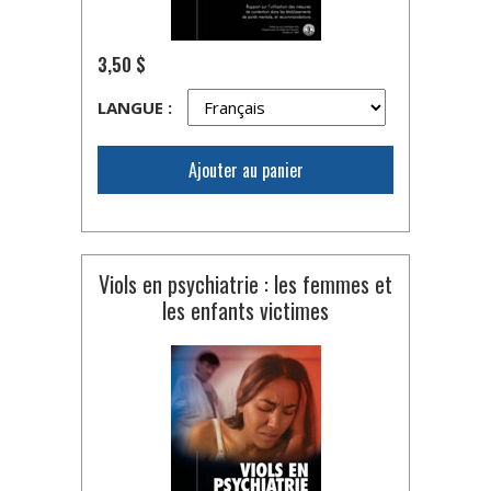
3,50 $
LANGUE :
Ajouter au panier
Viols en psychiatrie : les femmes et
les enfants victimes