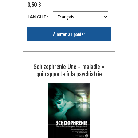
3,50 $
LANGUE :
Ajouter au panier
Schizophrénie Une « maladie »
qui rapporte à la psychiatrie