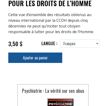
POUR LES DROITS DE L’HOMME
Cette vue d’ensemble des résultats obtenus au
niveau international par la CCDH depuis cinq
décennies ne peut qu’inciter tout citoyen
responsable à lutter pour les droits de l’Homme.
3,50 $
LANGUE :
Ajouter au panier
Psychiatrie : La vérité sur ses abus