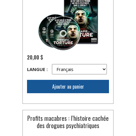
20,00 $
LANGUE :
Ajouter au panier
Profits macabres : l’histoire cachée
des drogues psychiatriques