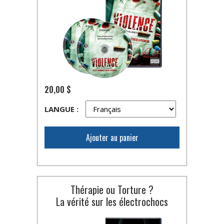
20,00 $
LANGUE :
Ajouter au panier
Thérapie ou Torture ?
La vérité sur les électrochocs