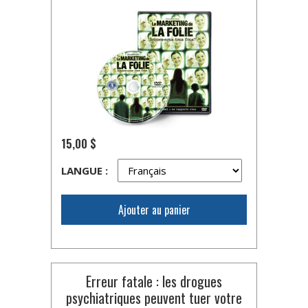
15,00 $
LANGUE :
Ajouter au panier
Erreur fatale : les drogues
psychiatriques peuvent tuer votre