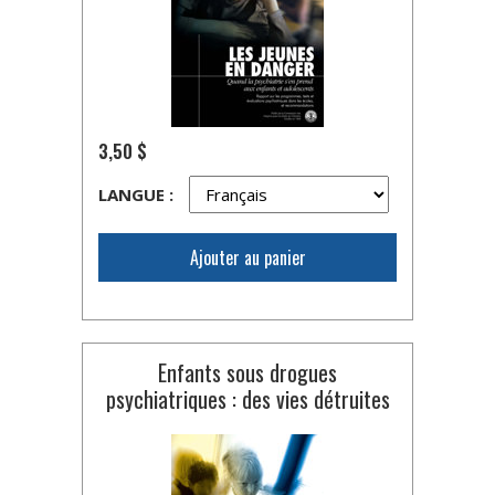
3,50 $
LANGUE :
Ajouter au panier
Enfants sous drogues
psychiatriques : des vies détruites