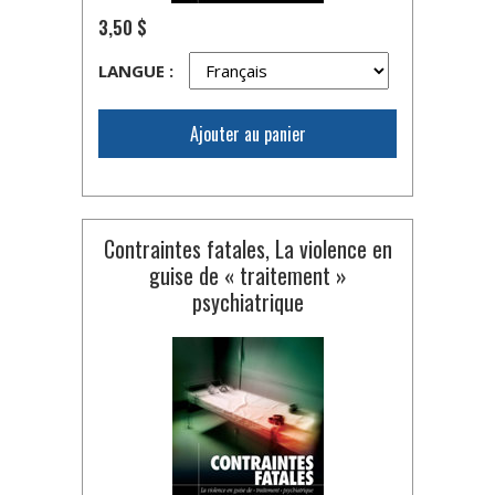
3,50 $
LANGUE :
Ajouter au panier
Contraintes fatales, La violence en
guise de « traitement »
psychiatrique