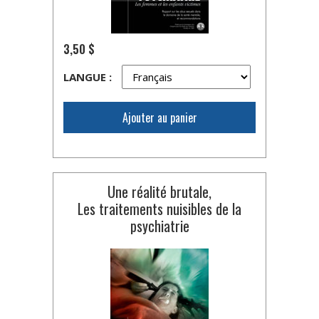
3,50 $
LANGUE :
Ajouter au panier
Une réalité brutale,
Les traitements nuisibles de la
psychiatrie