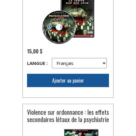
15,00 $
LANGUE :
Ajouter au panier
Violence sur ordonnance : les effets
secondaires létaux de la psychiatrie