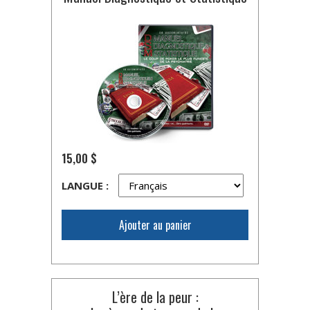
15,00 $
LANGUE :
Ajouter au panier
L’ère de la peur :