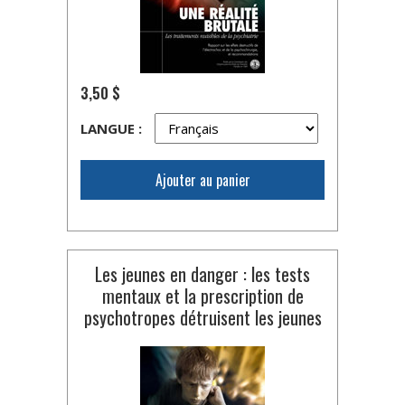
3,50 $
LANGUE :
Ajouter au panier
Les jeunes en danger : les tests
mentaux et la prescription de
psychotropes détruisent les jeunes