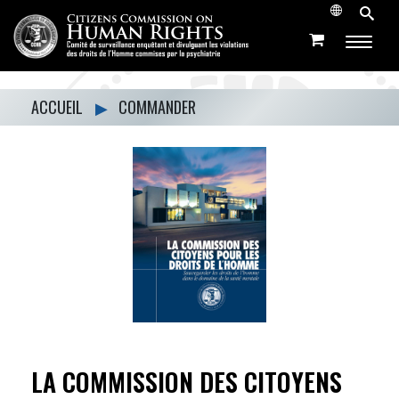
ACCUEIL
▶
COMMANDER
LA COMMISSION DES CITOYENS