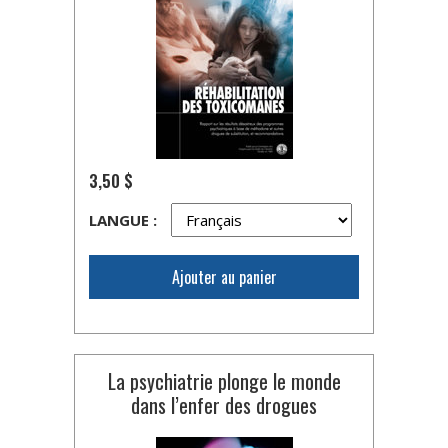
3,50 $
LANGUE :
Ajouter au panier
La psychiatrie plonge le monde
dans l’enfer des drogues