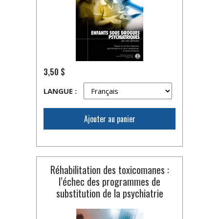
3,50 $
LANGUE :
Ajouter au panier
Réhabilitation des toxicomanes :
l’échec des programmes de
substitution de la psychiatrie