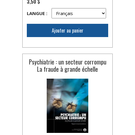
3,50 $
LANGUE :
Ajouter au panier
Psychiatrie : un secteur corrompu
La fraude à grande échelle