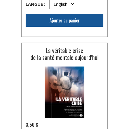
LANGUE :
Ajouter au panier
La véritable crise
de la santé mentale aujourd’hui
3,50 $