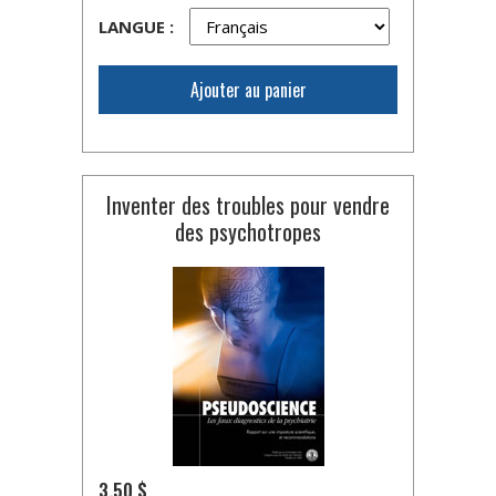
LANGUE :
Ajouter au panier
Inventer des troubles pour vendre
des psychotropes
3,50 $