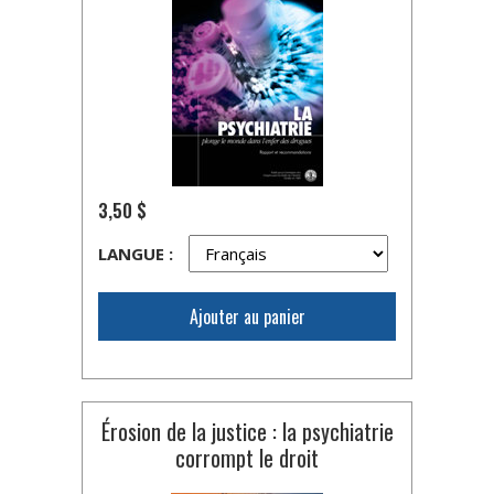
3,50 $
LANGUE :
Ajouter au panier
Érosion de la justice : la psychiatrie
corrompt le droit