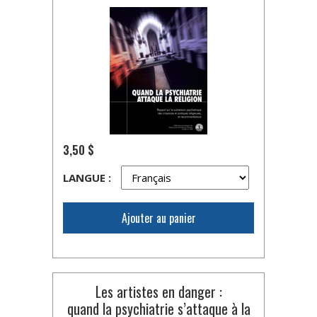
3,50 $
LANGUE :
Ajouter au panier
Les artistes en danger :
quand la psychiatrie s’attaque à la