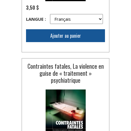
3,50 $
LANGUE :
Ajouter au panier
Contraintes fatales, La violence en
guise de « traitement »
psychiatrique