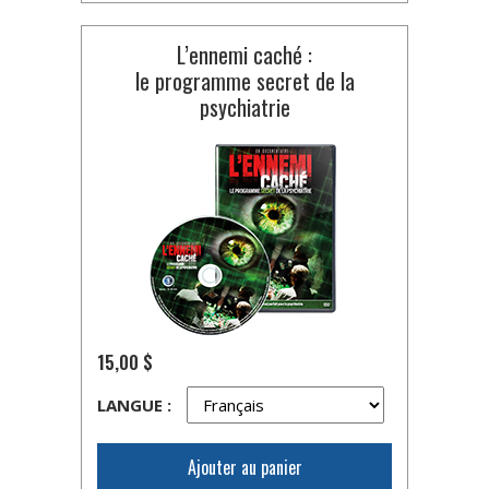
L’ennemi caché :
le programme secret de la
psychiatrie
15,00 $
LANGUE :
Ajouter au panier