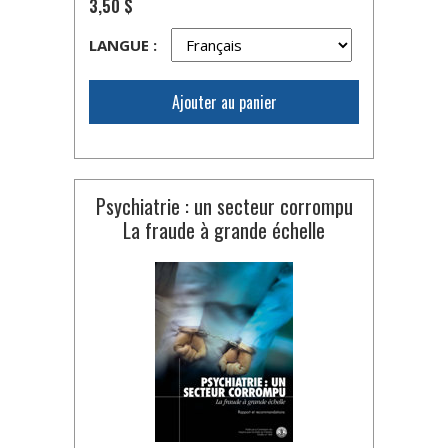
3,50 $
LANGUE :
Ajouter au panier
Psychiatrie : un secteur corrompu
La fraude à grande échelle