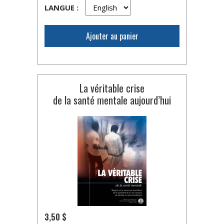
LANGUE :
Ajouter au panier
La véritable crise
de la santé mentale aujourd’hui
3,50 $