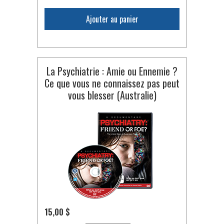
Ajouter au panier
La Psychiatrie : Amie ou Ennemie ?
Ce que vous ne connaissez pas peut
vous blesser (Australie)
15,00 $