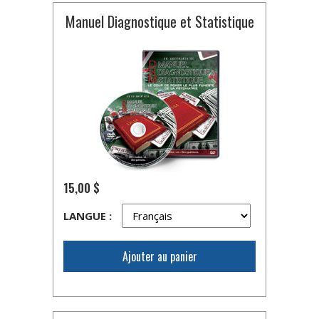
Manuel Diagnostique et Statistique
15,00 $
LANGUE :
Ajouter au panier