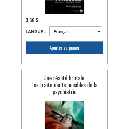
3,50 $
LANGUE :
Ajouter au panier
Une réalité brutale,
Les traitements nuisibles de la
psychiatrie