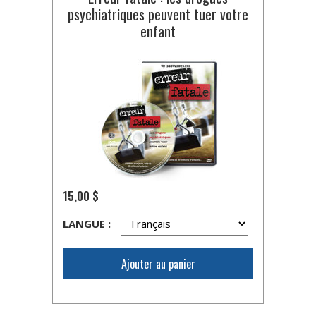
psychiatriques peuvent tuer votre
enfant
15,00 $
LANGUE :
Ajouter au panier