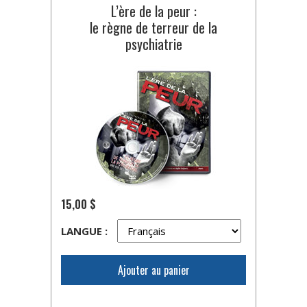
L’ère de la peur :
le règne de terreur de la
psychiatrie
15,00 $
LANGUE :
Ajouter au panier