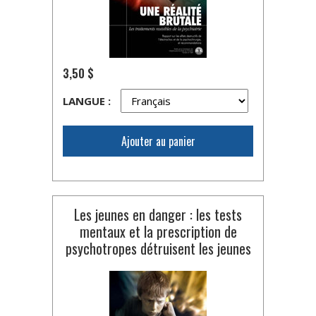
3,50 $
LANGUE :
Ajouter au panier
Les jeunes en danger : les tests
mentaux et la prescription de
psychotropes détruisent les jeunes