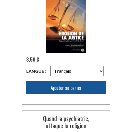
3,50 $
LANGUE :
Ajouter au panier
Quand la psychiatrie,
attaque la religion