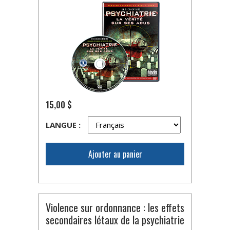
15,00 $
LANGUE :
Ajouter au panier
Violence sur ordonnance : les effets
secondaires létaux de la psychiatrie