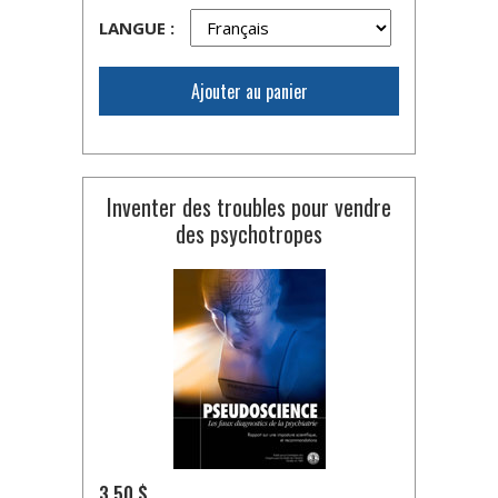
LANGUE :
Ajouter au panier
Inventer des troubles pour vendre
des psychotropes
3,50 $