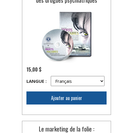
15,00 $
LANGUE :
Ajouter au panier
Le marketing de la folie :