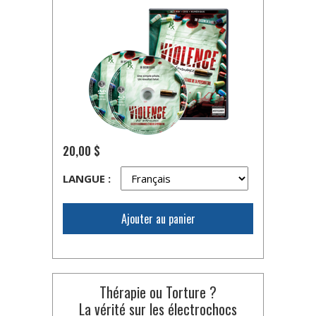
20,00 $
LANGUE :
Ajouter au panier
Thérapie ou Torture ?
La vérité sur les électrochocs