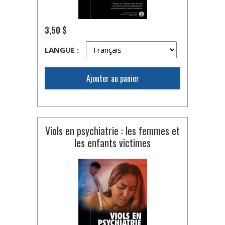
3,50 $
LANGUE :
Ajouter au panier
Viols en psychiatrie : les femmes et
les enfants victimes