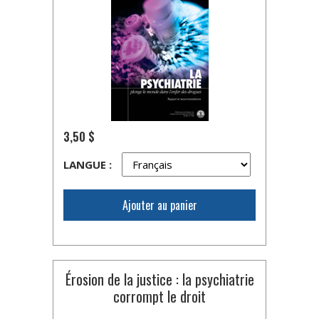
3,50 $
LANGUE :
Ajouter au panier
Érosion de la justice : la psychiatrie
corrompt le droit