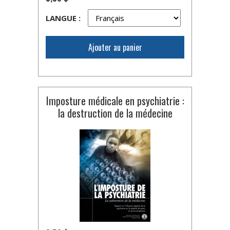
LANGUE :
Ajouter au panier
Imposture médicale en psychiatrie :
la destruction de la médecine