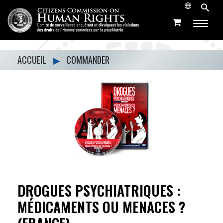
ACCUEIL
▶
COMMANDER
DROGUES PSYCHIATRIQUES :
MÉDICAMENTS OU MENACES ?