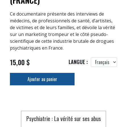
(FRANCE)
Ce documentaire présente des interviews de
médecins, de professionnels de santé, d’artistes,
de victimes et de leurs familles, et dévoile la vérité
sur un marketing trompeur et le côté pseudo-
scientifique de cette industrie brutale de drogues
psychiatriques en France.
15,00 $
LANGUE :
Ajouter au panier
Psychiatrie : La vérité sur ses abus