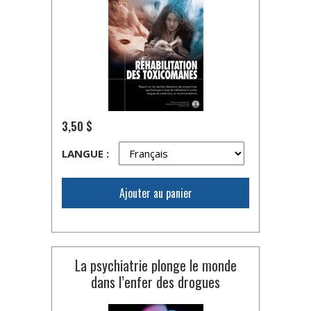
3,50 $
LANGUE :
Ajouter au panier
La psychiatrie plonge le monde
dans l’enfer des drogues