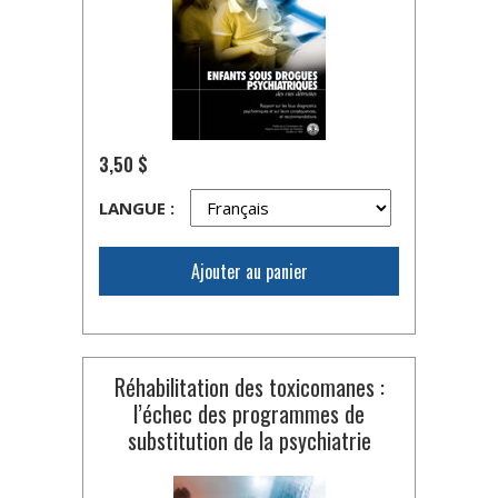
3,50 $
LANGUE :
Ajouter au panier
Réhabilitation des toxicomanes :
l’échec des programmes de
substitution de la psychiatrie