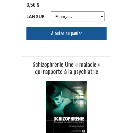
3,50 $
LANGUE :
Ajouter au panier
Schizophrénie Une « maladie »
qui rapporte à la psychiatrie