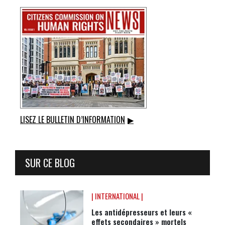
LISEZ LE BULLETIN D’INFORMATION
▶
SUR CE BLOG
| INTERNATIONAL |
Les antidépresseurs et leurs «
effets secondaires » mortels