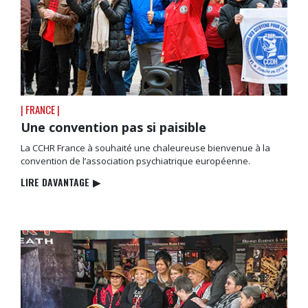
| FRANCE |
Une convention pas si paisible
La CCHR France à souhaité une chaleureuse bienvenue à la
convention de l’association psychiatrique européenne.
LIRE DAVANTAGE
▶