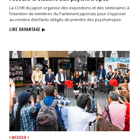
La CCHR du Japon organise des expositions et des séminaires à
l’intention de membres du Parlement japonais pour s’opposer
au nombre d’enfants obligés de prendre des psychotropes.
LIRE DAVANTAGE
▶
| MEXIQUE |