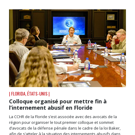
| FLORIDA, ÉTATS-UNIS |
Colloque organisé pour mettre fin à
l’internement abusif en Floride
La CCHR de la Floride s’est associée avec des avocats de la
région pour organiser le tout premier colloque et sommet
d’avocats de la défense pénale dans le cadre de la loi Baker,
afin de s’atteler à la situation des internements abusifs dans