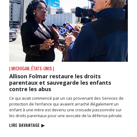
| MICHIGAN, ÉTATS-UNIS |
Allison Folmar restaure les droits
parentaux et sauvegarde les enfants
contre les abus
Ce qui avait commencé par un cas provenant des Services de
protection de l’enfance qui avaient arraché illégalement un
enfant à une mère est devenu une croisade passionnée sur
les droits parentaux pour une avocate de la défense pénale.
LIRE DAVANTAGE
▶