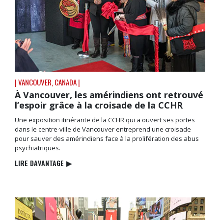
| VANCOUVER, CANADA |
À Vancouver, les amérindiens ont retrouvé
l’espoir grâce à la croisade de la CCHR
Une exposition itinérante de la CCHR qui a ouvert ses portes
dans le centre-ville de Vancouver entreprend une croisade
pour sauver des amérindiens face à la prolifération des abus
psychiatriques.
LIRE DAVANTAGE
▶