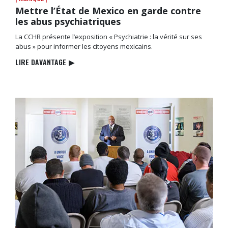
Mettre l’État de Mexico en garde contre
les abus psychiatriques
La CCHR présente l’exposition « Psychiatrie : la vérité sur ses
abus » pour informer les citoyens mexicains.
LIRE DAVANTAGE
▶