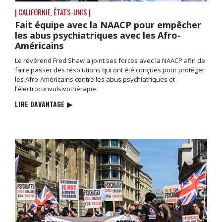
| CALIFORNIE, ÉTATS-UNIS |
Fait équipe avec la NAACP pour empêcher
les abus psychiatriques avec les Afro-
Américains
Le révérend Fred Shaw a joint ses forces avec la NAACP afin de
faire passer des résolutions qui ont été conçues pour protéger
les Afro-Américains contre les abus psychiatriques et
l’électroconvulsivothérapie.
LIRE DAVANTAGE
▶