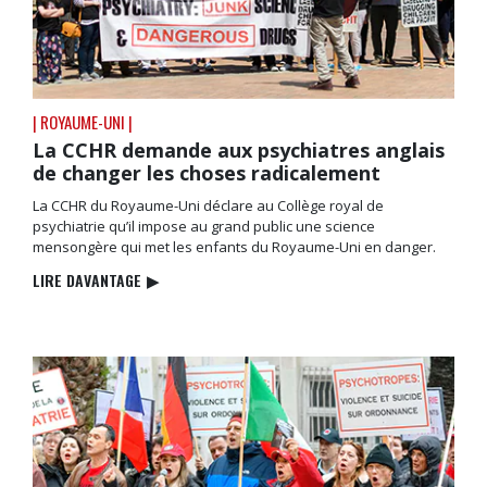
| ROYAUME-UNI |
La CCHR demande aux psychiatres anglais
de changer les choses radicalement
La CCHR du Royaume-Uni déclare au Collège royal de
psychiatrie qu’il impose au grand public une science
mensongère qui met les enfants du Royaume-Uni en danger.
LIRE DAVANTAGE
▶