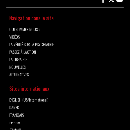
Navigation dans le site
QUI SOMMES-NOUS ?
VIDÉOS
LA VÉRITÉ SUR LA PSYCHIATRIE
PASSEZ À L’ACTION
LA LIBRAIRIE
NOUVELLES
ALTERNATIVES
Sites internationaux
ENGLISH (US/International)
DANSK
FRANÇAIS
עברית
日本語