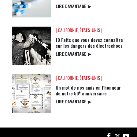
LIRE DAVANTAGE
▶
| CALIFORNIE, ÉTATS-UNIS |
10 Faits que vous devez connaître
sur les dangers des électrochocs
LIRE DAVANTAGE
▶
| CALIFORNIE, ÉTATS-UNIS |
Un mot de nos amis en l’honneur
e
de notre 50
anniversaire
LIRE DAVANTAGE
▶