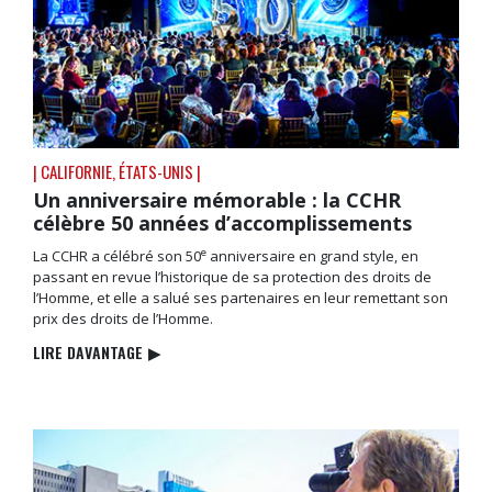
| CALIFORNIE, ÉTATS-UNIS |
Un anniversaire mémorable : la CCHR
célèbre 50 années d’accomplissements
e
La CCHR a célébré son 50
anniversaire en grand style, en
passant en revue l’historique de sa protection des droits de
l’Homme, et elle a salué ses partenaires en leur remettant son
prix des droits de l’Homme.
LIRE DAVANTAGE
▶