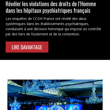
Révéler les violations des droits de l’Homme
dans les hôpitaux psychiatriques français
Les enquêtes de CCDH France ont révélé des abus
systémiques dans les établissements psychiatriques,
conduisant à une décision historique qui impose un contrôle
par des tiers de l’isolement et de la contention.
LIRE DAVANTAGE